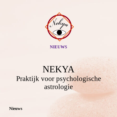
NIEUWS
NEKYA
Praktijk voor psychologische
astrologie
Nieuws